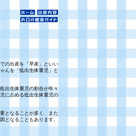
での出産を「早産」といい
ゃんを「低出生体重児」と
低出生体重児の割合が年々
児に占める低出生体重児の
要となることが多く、また
因となることもあります。