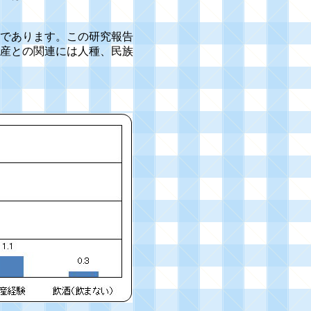
であります。この研究報告
産との関連には人種、民族