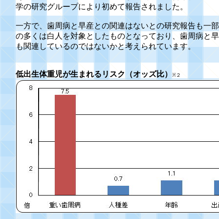
学の研究グループにより初めて報告されました。
一方で、歯周病と早産との関連はないとの研究報告も一部
の多くは白人を対象としたものとなっており、歯周病と早
も関連しているのではないかと考えられています。
低出生体重児が生まれるリスク（オッズ比）
※２