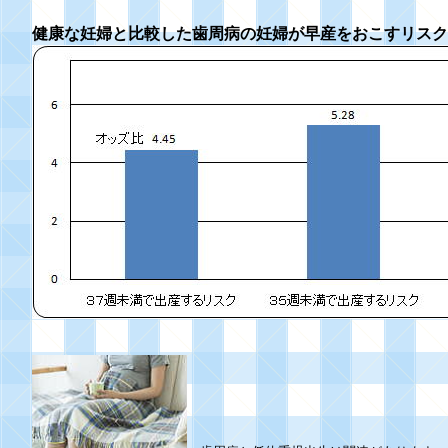
健康な妊婦と比較した歯周病の妊婦が早産をおこすリスク