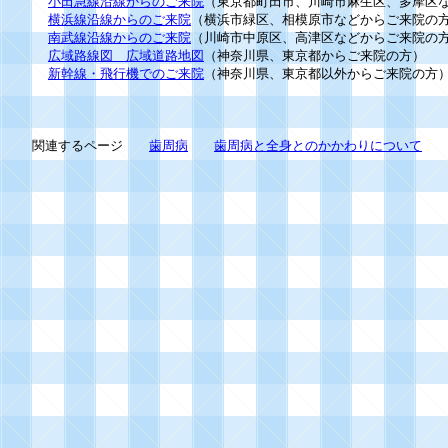
小田急線沿線からのご来院
（東京都町田市、川崎市麻生区、多摩区
横浜線沿線からのご来院
（横浜市緑区、相模原市などからご来院の
南武線沿線からのご来院
（川崎市中原区、高津区などからご来院の
広域路線図 広域道路地図
（神奈川県、東京都からご来院の方）
新幹線・飛行機でのご来院
（神奈川県、東京都以外からご来院の方
関連するページ
歯周病
歯周病と全身とのかかわりについて