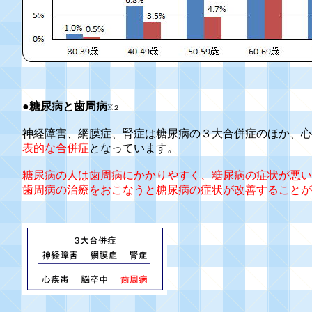
●
糖尿病と歯周病
※２
神経障害、網膜症、腎症は糖尿病の３大合併症のほか、心
表的な合併症
となっています。
糖尿病の人は歯周病にかかりやすく、糖尿病の症状が悪い
歯周病の治療をおこなうと糖尿病の症状が改善することが