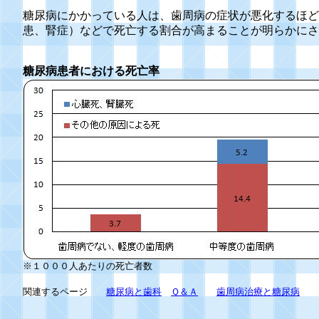
糖尿病にかかっている人は、歯周病の症状が悪化するほど
患、腎症）などで死亡する割合が高まることが明らかにさ
糖尿病患者における死亡率
※１０００人あたりの死亡者数
関連するページ
糖尿病と歯科
Ｑ＆Ａ
歯周病治療と糖尿病